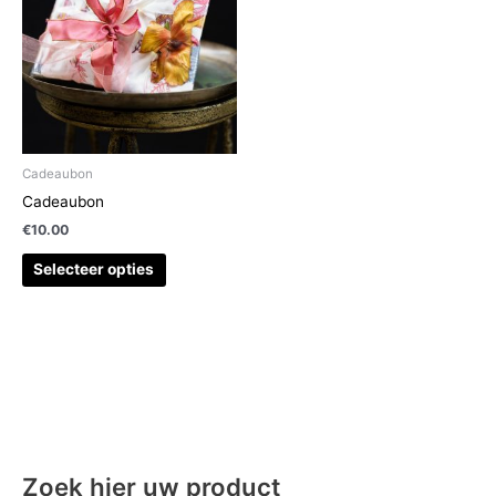
Cadeaubon
Cadeaubon
€
10.00
Selecteer opties
Zoek hier uw product