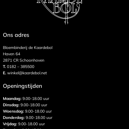
Ons adres
Bloembinderij de Kaardebol
Haven 64
2871 CR Schoonhoven
T.
0182 – 385500
E.
winkel@kaardebol.net
Openingstijden
Maandag:
9.00-18.00 uur
Dinsdag:
9.00-18.00 uur
Woensdag:
9.00-18.00 uur
Donderdag:
9.00-18.00 uur
Vrijdag:
9.00-18.00 uur